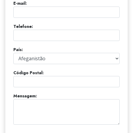
E-mail:
Telefone:
País:
Código Postal:
Mensagem: