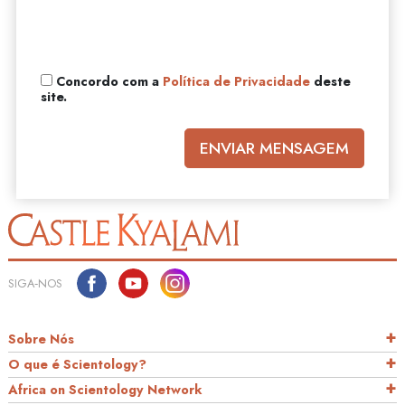
Concordo com a
Política de Privacidade
deste
site.
ENVIAR MENSAGEM
SIGA‑NOS
Sobre Nós
O que é Scientology?
Africa on Scientology Network