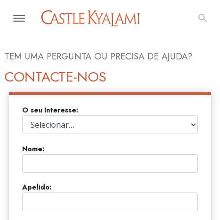
TEM UMA PERGUNTA OU PRECISA DE AJUDA?
CONTACTE-NOS
O seu Interesse:
Nome:
Apelido: