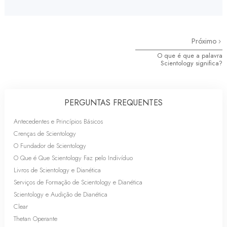
Próximo
O que é que a palavra
Scientology significa?
PERGUNTAS FREQUENTES
Antecedentes e Princípios Básicos
Crenças de Scientology
O Fundador de Scientology
O Que é Que Scientology Faz pelo Indivíduo
Livros de Scientology e Dianética
Serviços de Formação de Scientology e Dianética
Scientology e Audição de Dianética
Clear
Thetan Operante