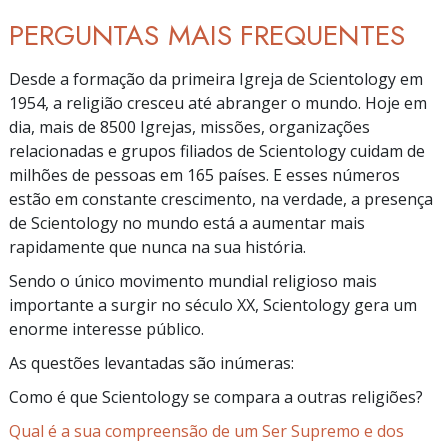
PERGUNTAS MAIS FREQUENTES
Desde a formação da primeira Igreja de Scientology em
1954, a religião cresceu até abranger o mundo. Hoje em
dia, mais de 8500 Igrejas, missões, organizações
relacionadas e grupos filiados de Scientology cuidam de
milhões de pessoas em 165 países. E esses números
estão em constante crescimento, na verdade, a presença
de Scientology no mundo está a aumentar mais
rapidamente que nunca na sua história.
Sendo o único movimento mundial religioso mais
importante a surgir no século XX, Scientology gera um
enorme interesse público.
As questões levantadas são inúmeras:
Como é que Scientology se compara a outras religiões?
Qual é a sua compreensão de um Ser Supremo e dos