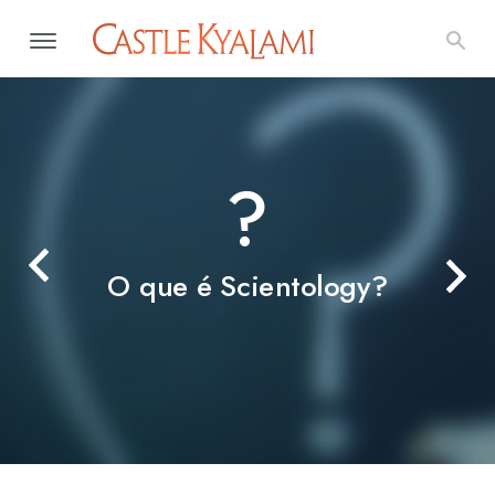
?
O que é Scientology?