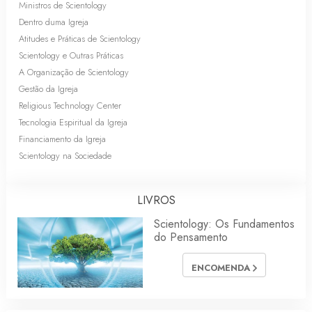
Ministros de Scientology
Dentro duma Igreja
Atitudes e Práticas de Scientology
Scientology e Outras Práticas
A Organização de Scientology
Gestão da Igreja
Religious Technology Center
Tecnologia Espiritual da Igreja
Financiamento da Igreja
Scientology na Sociedade
LIVROS
Scientology: Os Fundamentos
do Pensamento
ENCOMENDA