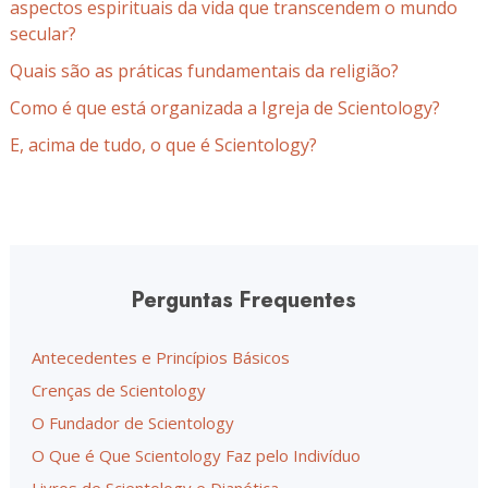
aspectos espirituais da vida que transcendem o mundo
secular?
Quais são as práticas fundamentais da religião?
Como é que está organizada a Igreja de Scientology?
E, acima de tudo, o que é Scientology?
Perguntas Frequentes
Antecedentes e Princípios Básicos
Crenças de Scientology
O Fundador de Scientology
O Que é Que Scientology Faz pelo Indivíduo