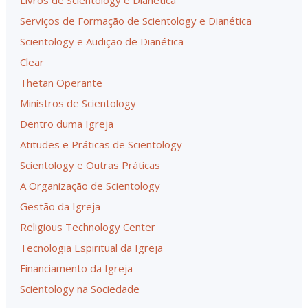
Livros de Scientology e Dianética
Serviços de Formação de Scientology e Dianética
Scientology e Audição de Dianética
Clear
Thetan Operante
Ministros de Scientology
Dentro duma Igreja
Atitudes e Práticas de Scientology
Scientology e Outras Práticas
A Organização de Scientology
Gestão da Igreja
Religious Technology Center
Tecnologia Espiritual da Igreja
Financiamento da Igreja
Scientology na Sociedade