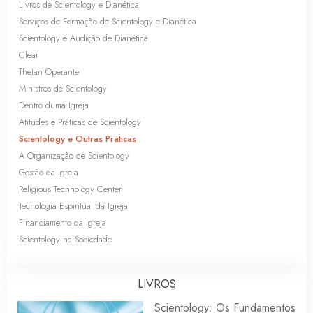
Livros de Scientology e Dianética
Serviços de Formação de Scientology e Dianética
Scientology e Audição de Dianética
Clear
Thetan Operante
Ministros de Scientology
Dentro duma Igreja
Atitudes e Práticas de Scientology
Scientology e Outras Práticas
A Organização de Scientology
Gestão da Igreja
Religious Technology Center
Tecnologia Espiritual da Igreja
Financiamento da Igreja
Scientology na Sociedade
LIVROS
Scientology: Os Fundamentos