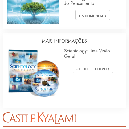
do Pensamento
ENCOMENDA
MAIS INFORMAÇÕES
Scientology: Uma Visão
Geral
SOLICITE O DVD