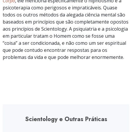
Corpo
, ele menciona especificamente o hipnotismo e a
psicoterapia como perigosos e impraticáveis. Quase
todos os outros métodos da alegada ciência mental são
baseados em princípios que são completamente opostos
aos princípios de Scientology. A psiquiatria e a psicologia
em particular tratam o Homem como se fosse uma
“coisa”
a ser condicionada, e não como um ser espiritual
que pode contudo encontrar respostas para os
problemas da vida e que pode melhorar enormemente.
Scientology e Outras Práticas