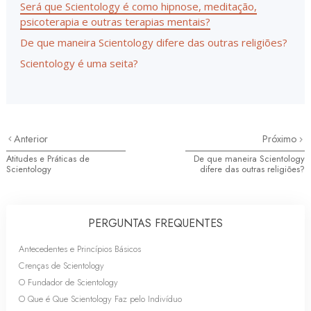
Será que Scientology é como hipnose, meditação,
psicoterapia e outras terapias mentais?
De que maneira Scientology difere das outras religiões?
Scientology é uma seita?
Anterior
Próximo
Atitudes e Práticas de
De que maneira Scientology
Scientology
difere das outras religiões?
PERGUNTAS FREQUENTES
Antecedentes e Princípios Básicos
Crenças de Scientology
O Fundador de Scientology
O Que é Que Scientology Faz pelo Indivíduo