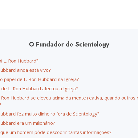
O Fundador de Scientology
i L. Ron Hubbard?
Hubbard ainda está vivo?
 o papel de L. Ron Hubbard na Igreja?
 de L. Ron Hubbard afectou a Igreja?
 Ron Hubbard se elevou acima da mente reativa, quando outros 
?
Hubbard fez muito dinheiro fora de Scientology?
Hubbard era um milionário?
que um homem pôde descobrir tantas informações?