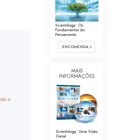
Scientology: Os
Fundamentos do
Pensamento
ENCOMENDA
MAIS
INFORMAÇÕES
não o
Scientology: Uma Visão
Geral