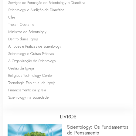
Serviços de Formação de Scientology e Dianética
Scientology e Audição de Dianética
Clear
Thetan Operante
Ministros de Scientology
Dentro duma Igreja
Atitudes e Práticas de Scientology
Scientology e Outras Práticas
A Organização de Scientology
Gestão da Igreja
Religious Technology Center
Tecnologia Espiritual da Igreja
Financiamento da Igreja
Scientology na Sociedade
LIVROS
Scientology: Os Fundamentos
do Pensamento