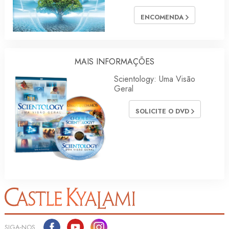
ENCOMENDA
MAIS INFORMAÇÕES
Scientology: Uma Visão
Geral
SOLICITE O DVD
SIGA‑NOS