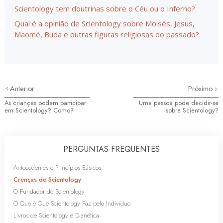
Scientology tem doutrinas sobre o Céu ou o Inferno?
Qual é a opinião de Scientology sobre Moisés, Jesus,
Maomé, Buda e outras figuras religiosas do passado?
Anterior
Próximo
As crianças podem participar
Uma pessoa pode decidir-se
em Scientology? Como?
sobre Scientology?
PERGUNTAS FREQUENTES
Antecedentes e Princípios Básicos
Crenças de Scientology
O Fundador de Scientology
O Que é Que Scientology Faz pelo Indivíduo
Livros de Scientology e Dianética