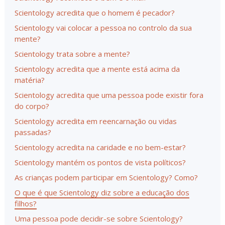
Scientology acredita que o homem é pecador?
Scientology vai colocar a pessoa no controlo da sua
mente?
Scientology trata sobre a mente?
Scientology acredita que a mente está acima da
matéria?
Scientology acredita que uma pessoa pode existir fora
do corpo?
Scientology acredita em reencarnação ou vidas
passadas?
Scientology acredita na caridade e no bem-estar?
Scientology mantém os pontos de vista políticos?
As crianças podem participar em Scientology? Como?
O que é que Scientology diz sobre a educação dos
filhos?
Uma pessoa pode decidir-se sobre Scientology?