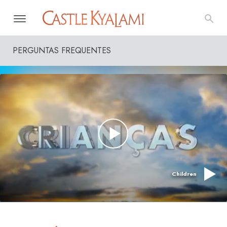
PERGUNTAS FREQUENTES
Children