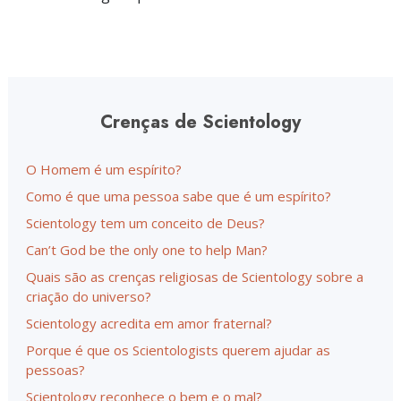
Crenças de Scientology
O Homem é um espírito?
Como é que uma pessoa sabe que é um espírito?
Scientology tem um conceito de Deus?
Can’t God be the only one to help Man?
Quais são as crenças religiosas de Scientology sobre a
criação do universo?
Scientology acredita em amor fraternal?
Porque é que os Scientologists querem ajudar as
pessoas?
Scientology reconhece o bem e o mal?