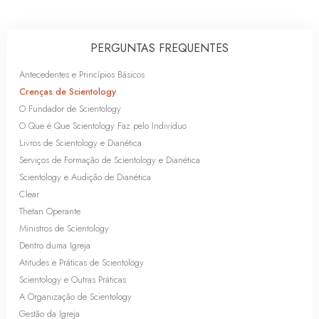
PERGUNTAS FREQUENTES
Antecedentes e Princípios Básicos
Crenças de Scientology
O Fundador de Scientology
O Que é Que Scientology Faz pelo Indivíduo
Livros de Scientology e Dianética
Serviços de Formação de Scientology e Dianética
Scientology e Audição de Dianética
Clear
Thetan Operante
Ministros de Scientology
Dentro duma Igreja
Atitudes e Práticas de Scientology
Scientology e Outras Práticas
A Organização de Scientology
Gestão da Igreja