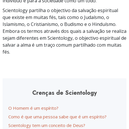
indivíduo e para a sociedade como um todo.
Scientology partilha o objectivo da salvação espiritual
que existe em muitas fés, tais como o Judaísmo, o
Islamismo, o Cristianismo, o Budismo e o Hinduísmo.
Embora os termos através dos quais a salvação se realiza
sejam diferentes em Scientology, o objectivo espiritual de
salvar a alma é um traço comum partilhado com muitas
fés.
Crenças de Scientology
O Homem é um espírito?
Como é que uma pessoa sabe que é um espírito?
Scientology tem um conceito de Deus?