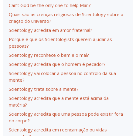
Can’t God be the only one to help Man?
Quais são as crenças religiosas de Scientology sobre a
criação do universo?
Scientology acredita em amor fraternal?
Porque é que os Scientologists querem ajudar as
pessoas?
Scientology reconhece o bem e o mal?
Scientology acredita que o homem é pecador?
Scientology vai colocar a pessoa no controlo da sua
mente?
Scientology trata sobre a mente?
Scientology acredita que a mente está acima da
matéria?
Scientology acredita que uma pessoa pode existir fora
do corpo?
Scientology acredita em reencarnação ou vidas