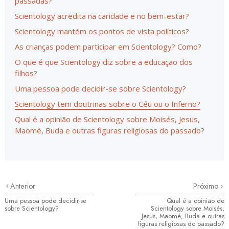
passadas?
Scientology acredita na caridade e no bem-estar?
Scientology mantém os pontos de vista políticos?
As crianças podem participar em Scientology? Como?
O que é que Scientology diz sobre a educação dos
filhos?
Uma pessoa pode decidir-se sobre Scientology?
Scientology tem doutrinas sobre o Céu ou o Inferno?
Qual é a opinião de Scientology sobre Moisés, Jesus,
Maomé, Buda e outras figuras religiosas do passado?
Anterior
Próximo
Uma pessoa pode decidir-se
Qual é a opinião de
sobre Scientology?
Scientology sobre Moisés,
Jesus, Maomé, Buda e outras
figuras religiosas do passado?