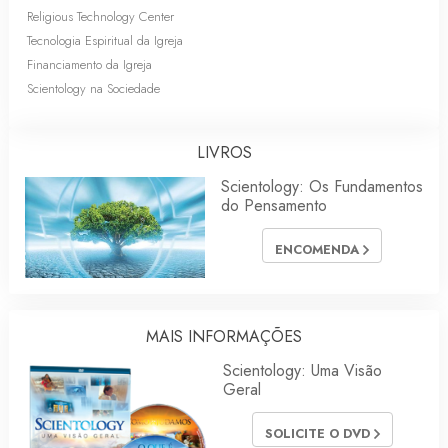
Religious Technology Center
Tecnologia Espiritual da Igreja
Financiamento da Igreja
Scientology na Sociedade
LIVROS
Scientology: Os Fundamentos
do Pensamento
ENCOMENDA
MAIS INFORMAÇÕES
Scientology: Uma Visão
Geral
SOLICITE O DVD