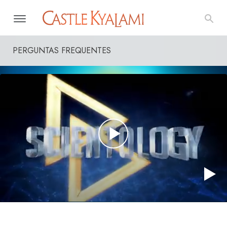
PERGUNTAS FREQUENTES