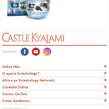
SIGA‑NOS
Sobre Nós
O que é Scientology?
Africa on Scientology Network
Conexão Diária
Cursos On‑line
Como Ajudamos