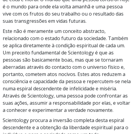
é o mundo para onde ela volta amanhã e uma pessoa
vive com os frutos do seu trabalho ou o resultado das
suas transgressões em vidas futuras.
Este não é meramente um conceito abstracto,
relacionado com o estado futuro da sociedade. Também
se aplica diretamente à condição espiritual de cada um.
Um preceito fundamental de Scientology é que as
pessoas são basicamente boas, mas que se tornaram
aberradas através do contacto com o universo físico e,
portanto, cometem atos nocivos. Estes atos reduzem a
consciência e capacidade da pessoa e
repercutem-se
nela
numa espiral descendente de infelicidade e miséria.
Através de Scientology, uma pessoa pode confrontar as
suas ações, assumir a responsabilidade por elas, e voltar
a conhecer e experimentar a verdade novamente.
Scientology procura a inversão completa desta espiral
descendente e a obtenção da liberdade espiritual para o