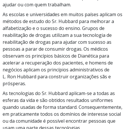
ajudar ou com quem trabalham.
As escolas e universidades em muitos países aplicam os
métodos de estudo do Sr. Hubbard para melhorar a
alfabetização e o sucesso do ensino. Grupos de
reabilitação de drogas utilizam a sua tecnologia de
reabilitação de drogas para ajudar com sucesso as
pessoas a parar de consumir drogas. Os médicos
observam os princípios básicos de Dianética para
acelerar a recuperação dos pacientes, e homens de
negócios aplicam os princípios administrativos de
L. Ron Hubbard para construir organizações sãs e
prósperas.
As tecnologias do Sr. Hubbard
aplicam-se
a todas as
esferas da vida e são obtidos resultados uniformes
quando usadas de forma standard. Consequentemente,
em praticamente todos os domínios de interesse social
ou da comunidade é possível encontrar pessoas que
usam uma parte dessas tecnologias.