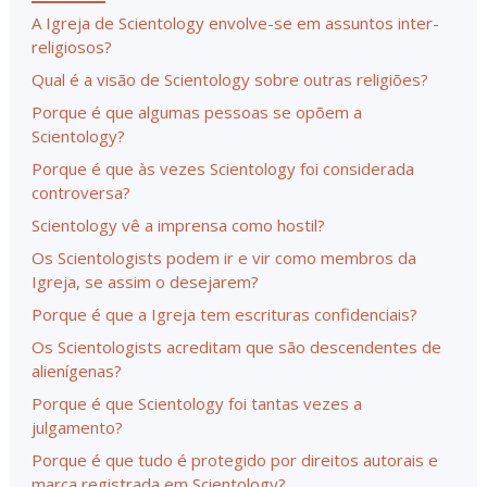
A Igreja de Scientology envolve-se em assuntos inter-
religiosos?
Qual é a visão de Scientology sobre outras religiões?
Porque é que algumas pessoas se opõem a
Scientology?
Porque é que às vezes Scientology foi considerada
controversa?
Scientology vê a imprensa como hostil?
Os Scientologists podem ir e vir como membros da
Igreja, se assim o desejarem?
Porque é que a Igreja tem escrituras confidenciais?
Os Scientologists acreditam que são descendentes de
alienígenas?
Porque é que Scientology foi tantas vezes a
julgamento?
Porque é que tudo é protegido por direitos autorais e
marca registrada em Scientology?