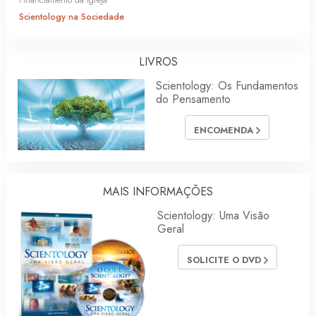
Scientology na Sociedade
LIVROS
Scientology: Os Fundamentos
do Pensamento
ENCOMENDA
MAIS INFORMAÇÕES
Scientology: Uma Visão
Geral
SOLICITE O DVD