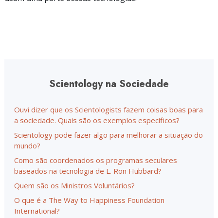
Scientology na Sociedade
Ouvi dizer que os Scientologists fazem coisas boas para
a sociedade. Quais são os exemplos específicos?
Scientology pode fazer algo para melhorar a situação do
mundo?
Como são coordenados os programas seculares
baseados na tecnologia de L. Ron Hubbard?
Quem são os Ministros Voluntários?
O que é a The Way to Happiness Foundation
International?