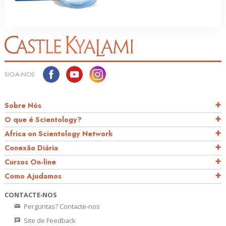
SIGA‑NOS
Sobre Nós
O que é Scientology?
Africa on Scientology Network
Conexão Diária
Cursos On‑line
Como Ajudamos
CONTACTE‑NOS
Perguntas? Contacte‑nos
Site de Feedback