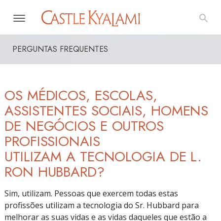
PERGUNTAS FREQUENTES
OS MÉDICOS, ESCOLAS,
ASSISTENTES SOCIAIS, HOMENS
DE NEGÓCIOS E OUTROS
PROFISSIONAIS
UTILIZAM A TECNOLOGIA DE L.
RON HUBBARD?
Sim, utilizam. Pessoas que exercem todas estas
profissões utilizam a tecnologia do Sr. Hubbard para
melhorar as suas vidas e as vidas daqueles que estão a