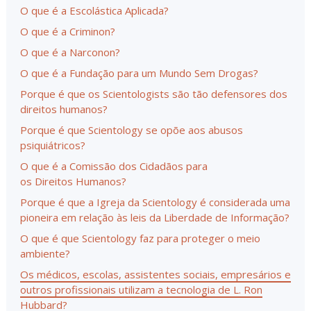
O que é a Escolástica Aplicada?
O que é a Criminon?
O que é a Narconon?
O que é a Fundação para um Mundo Sem Drogas?
Porque é que os Scientologists são tão defensores dos
direitos humanos?
Porque é que Scientology se opõe aos abusos
psiquiátricos?
O que é a Comissão dos Cidadãos para
os Direitos Humanos?
Porque é que a Igreja da Scientology é considerada uma
pioneira em relação às leis da Liberdade de Informação?
O que é que Scientology faz para proteger o meio
ambiente?
Os médicos, escolas, assistentes sociais, empresários e
outros profissionais utilizam a tecnologia de L. Ron
Hubbard?