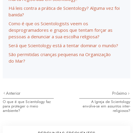
Há leis contra a prática de Scientology? Alguma vez foi
banida?
Como é que os Scientologists veem os
desprogramadores e grupos que tentam forçar as
pessoas a denunciar a sua escolha religiosa?
Será que Scientology está a tentar dominar o mundo?
São permitidas crianças pequenas na Organização
do Mar?
Anterior
Próximo
O que é que Scientology faz
A Igreja de Scientology
para proteger o meio
envolve-se em assuntos inter-
ambiente?
religiosos?